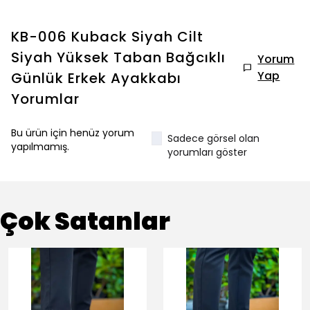
KB-006 Kuback Siyah Cilt
Siyah Yüksek Taban Bağcıklı
Yorum
Yap
Günlük Erkek Ayakkabı
Yorumlar
Bu ürün için henüz yorum
Sadece görsel olan
yapılmamış.
yorumları göster
Çok Satanlar