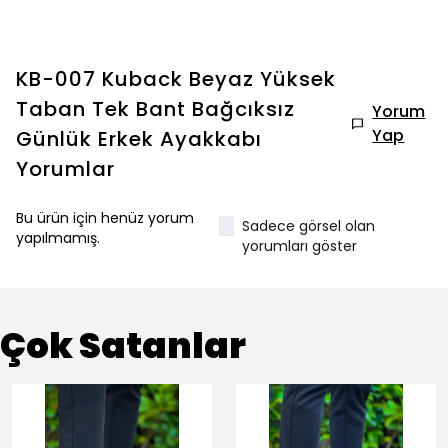
KB-007 Kuback Beyaz Yüksek
Taban Tek Bant Bağcıksız
Yorum
Yap
Günlük Erkek Ayakkabı
Yorumlar
Bu ürün için henüz yorum
Sadece görsel olan
yapılmamış.
yorumları göster
Çok Satanlar