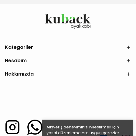
Kategoriler
Hesabım
Hakkımızda
Alışveriş deneyiminizi iyileştirmek için
yasal düzenlemelere uygun çerezler