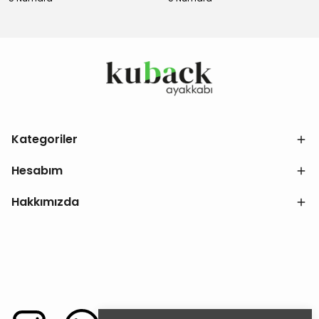
Kategoriler
Hesabım
Hakkımızda