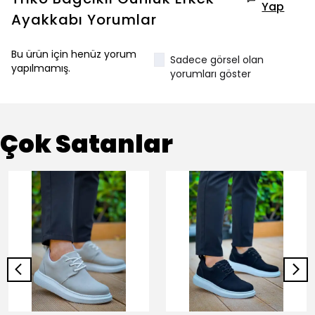
Yap
Ayakkabı
Yorumlar
Bu ürün için henüz yorum
Sadece görsel olan
yapılmamış.
yorumları göster
Çok Satanlar