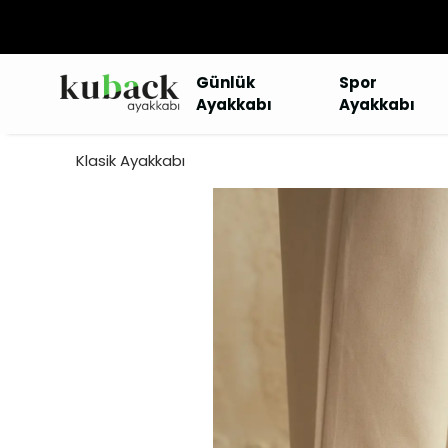
Günlük
Spor
Ayakkabı
Ayakkabı
Klasik Ayakkabı