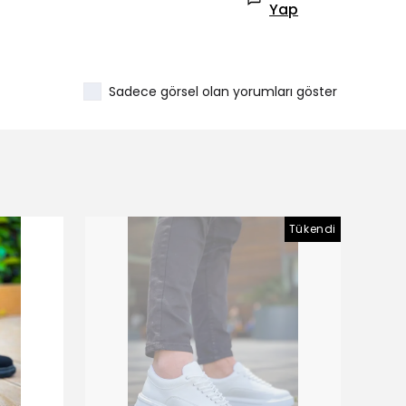
Yap
Sadece görsel olan yorumları göster
Tükendi