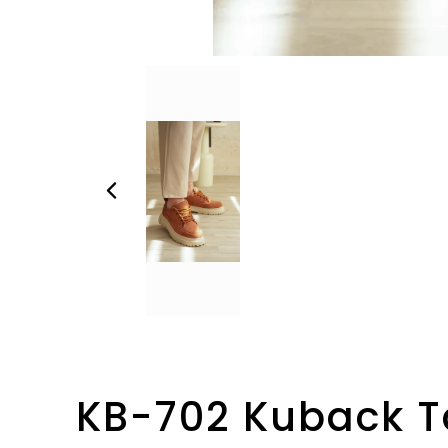
KB-702 Kuback T