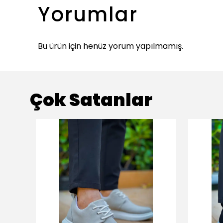
Yorumlar
Bu ürün için henüz yorum yapılmamış.
Çok Satanlar