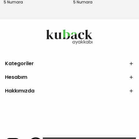
5 Numara
5 Numara
Kategoriler
Hesabım
Hakkımızda