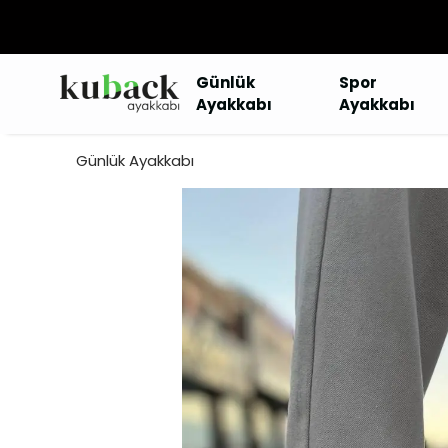
Günlük
Spor
Ayakkabı
Ayakkabı
Günlük Ayakkabı