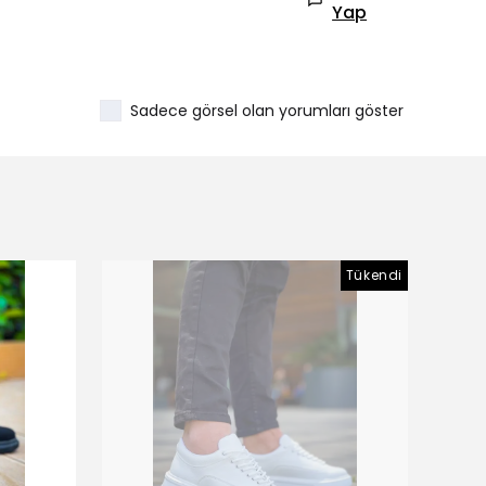
Yap
Sadece görsel olan yorumları göster
Tükendi