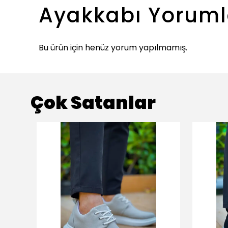
Ayakkabı
Yoruml
Bu ürün için henüz yorum yapılmamış.
Çok Satanlar