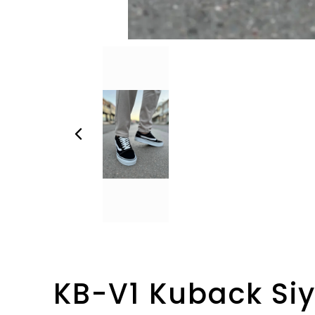
KB-V1 Kuback Siy