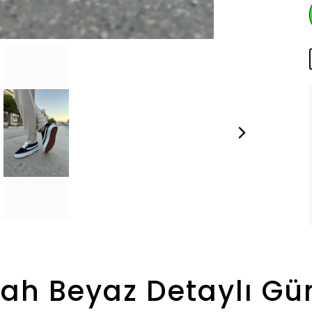
ah Beyaz Detaylı Gü