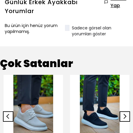
Günlük Erkek Ayakkabı
Yap
Yorumlar
Bu ürün için henüz yorum
Sadece görsel olan
yapılmamış.
yorumları göster
Çok Satanlar