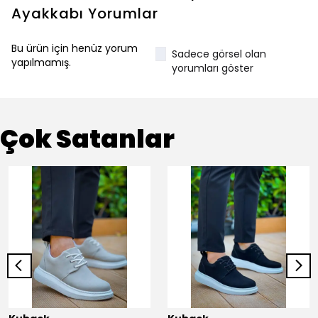
Ayakkabı
Yorumlar
Bu ürün için henüz yorum
Sadece görsel olan
yapılmamış.
yorumları göster
Çok Satanlar