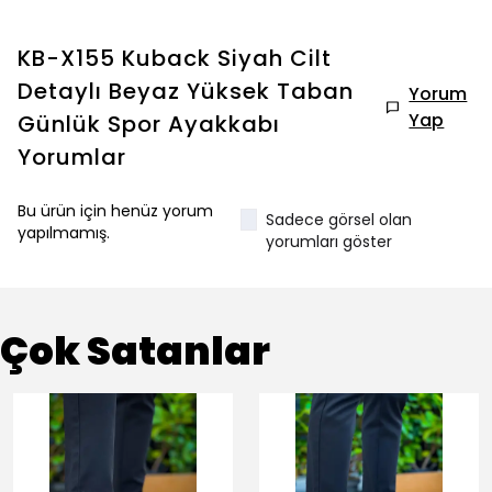
KB-X155 Kuback Siyah Cilt
Detaylı Beyaz Yüksek Taban
Yorum
Yap
Günlük Spor Ayakkabı
Yorumlar
Bu ürün için henüz yorum
Sadece görsel olan
yapılmamış.
yorumları göster
Çok Satanlar