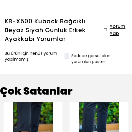
KB-X500 Kuback Bağcıklı
Yorum
Beyaz Siyah Günlük Erkek
Yap
Ayakkabı
Yorumlar
Bu ürün için henüz yorum
Sadece görsel olan
yapılmamış.
yorumları göster
Çok Satanlar